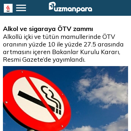
Alkol ve sigaraya ÖTV zammı
Alkollü içki ve tütün mamullerinde ÖTV
oranının yüzde 10 ile yüzde 27.5 arasında
artmasını içeren Bakanlar Kurulu Kararı,
Resmi Gazete’de yayımlandı.