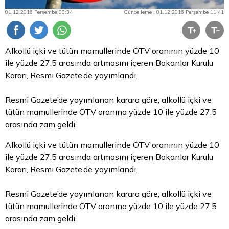
01.12.2016 Perşembe 08:34
Güncelleme : 01.12.2016 Perşembe 11:41
Alkollü içki ve tütün mamullerinde ÖTV oranının yüzde 10
ile yüzde 27.5 arasında artmasını içeren Bakanlar Kurulu
Kararı, Resmi Gazete’de yayımlandı.
Resmi Gazete’de yayımlanan karara göre; alkollü içki ve
tütün mamullerinde ÖTV oranına yüzde 10 ile yüzde 27.5
arasında zam geldi.
Alkollü içki ve tütün mamullerinde ÖTV oranının yüzde 10
ile yüzde 27.5 arasında artmasını içeren Bakanlar Kurulu
Kararı, Resmi Gazete’de yayımlandı.
Resmi Gazete’de yayımlanan karara göre; alkollü içki ve
tütün mamullerinde ÖTV oranına yüzde 10 ile yüzde 27.5
arasında zam geldi.