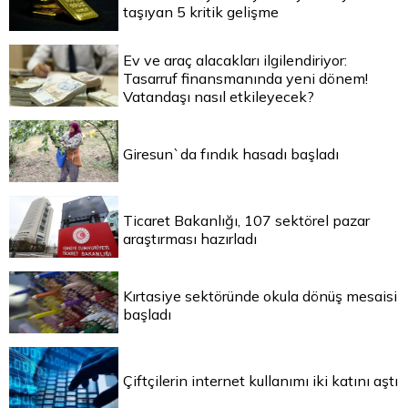
taşıyan 5 kritik gelişme
Ev ve araç alacakları ilgilendiriyor:
Tasarruf finansmanında yeni dönem!
Vatandaşı nasıl etkileyecek?
Giresun`da fındık hasadı başladı
Ticaret Bakanlığı, 107 sektörel pazar
araştırması hazırladı
Kırtasiye sektöründe okula dönüş mesaisi
başladı
Çiftçilerin internet kullanımı iki katını aştı