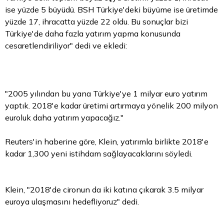
ise yüzde 5 büyüdü. BSH Türkiye'deki büyüme ise üretimde
yüzde 17, ihracatta yüzde 22 oldu. Bu sonuçlar bizi
Türkiye'de daha fazla yatırım yapma konusunda
cesaretlendiriliyor" dedi ve ekledi:
"2005 yılından bu yana Türkiye'ye 1 milyar
euro
yatırım
yaptık. 2018'e kadar üretimi artırmaya yönelik 200 milyon
euroluk daha yatırım yapacağız."
Reuters'in haberine göre, Klein, yatırımla birlikte 2018'e
kadar 1,300 yeni istihdam sağlayacaklarını söyledi.
Klein, "2018'de cironun da iki katına çıkarak 3.5 milyar
euroya ulaşmasını hedefliyoruz" dedi.