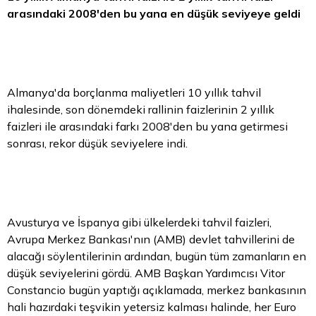
arasındaki 2008'den bu yana en düşük seviyeye geldi
Almanya'da borçlanma maliyetleri 10 yıllık tahvil
ihalesinde, son dönemdeki rallinin faizlerinin 2 yıllık
faizleri ile arasındaki farkı 2008'den bu yana getirmesi
sonrası, rekor düşük seviyelere indi.
Avusturya ve İspanya gibi ülkelerdeki tahvil faizleri,
Avrupa Merkez Bankası'nın (AMB) devlet tahvillerini de
alacağı söylentilerinin ardından, bugün tüm zamanların en
düşük seviyelerini gördü. AMB Başkan Yardımcısı Vitor
Constancio bugün yaptığı açıklamada, merkez bankasının
hali hazırdaki teşvikin yetersiz kalması halinde, her
Euro