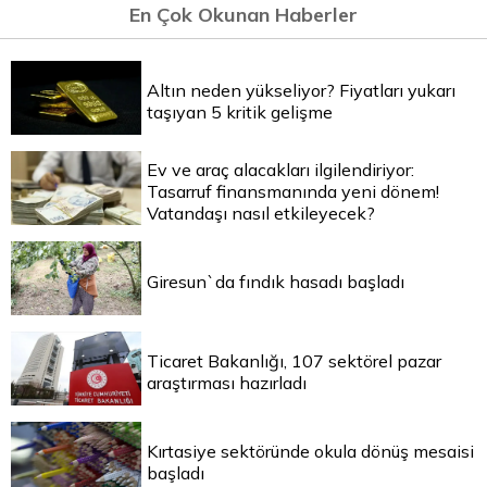
En Çok Okunan Haberler
Altın neden yükseliyor? Fiyatları yukarı
taşıyan 5 kritik gelişme
Ev ve araç alacakları ilgilendiriyor:
Tasarruf finansmanında yeni dönem!
Vatandaşı nasıl etkileyecek?
Giresun`da fındık hasadı başladı
Ticaret Bakanlığı, 107 sektörel pazar
araştırması hazırladı
Kırtasiye sektöründe okula dönüş mesaisi
başladı