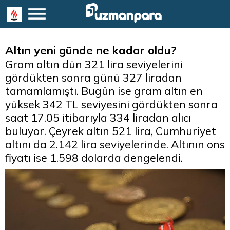
Altın yeni günde ne kadar oldu?
Gram altın dün 321 lira seviyelerini
gördükten sonra günü 327 liradan
tamamlamıştı. Bugün ise gram altın en
yüksek 342 TL seviyesini gördükten sonra
saat 17.05 itibarıyla 334 liradan alıcı
buluyor. Çeyrek altın 521 lira, Cumhuriyet
altını da 2.142 lira seviyelerinde. Altının ons
fiyatı ise 1.598 dolarda dengelendi.