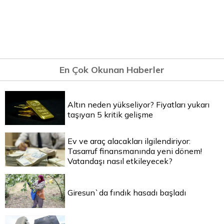
En Çok Okunan Haberler
Altın neden yükseliyor? Fiyatları yukarı
taşıyan 5 kritik gelişme
Ev ve araç alacakları ilgilendiriyor:
Tasarruf finansmanında yeni dönem!
Vatandaşı nasıl etkileyecek?
Giresun`da fındık hasadı başladı