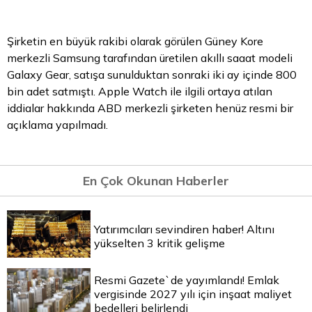
Şirketin en büyük rakibi olarak görülen Güney Kore
merkezli Samsung tarafından üretilen akıllı saaat modeli
Galaxy Gear, satışa sunulduktan sonraki iki ay içinde 800
bin adet satmıştı. Apple Watch ile ilgili ortaya atılan
iddialar hakkında ABD merkezli şirketen henüz resmi bir
açıklama yapılmadı.
En Çok Okunan Haberler
Yatırımcıları sevindiren haber! Altını
yükselten 3 kritik gelişme
Resmi Gazete`de yayımlandı! Emlak
vergisinde 2027 yılı için inşaat maliyet
bedelleri belirlendi