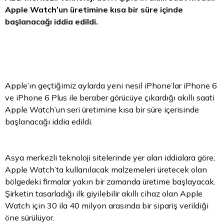
Apple Watch’un üretimine kısa bir süre içinde
başlanacağı iddia edildi.
Apple’ın geçtiğimiz aylarda yeni nesil iPhone’lar iPhone 6
ve iPhone 6 Plus ile beraber görücüye çıkardığı akıllı saati
Apple Watch’un seri üretimine kısa bir süre içerisinde
başlanacağı iddia edildi.
Asya merkezli teknoloji sitelerinde yer alan iddialara göre,
Apple Watch’ta kullanılacak malzemeleri üretecek olan
bölgedeki firmalar yakın bir zamanda üretime başlayacak.
Şirketin tasarladığı ilk giyilebilir akıllı cihaz olan Apple
Watch için 30 ila 40 milyon arasında bir sipariş verildiği
öne sürülüyor.