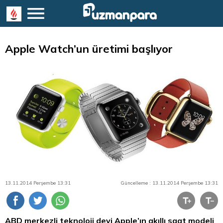
Apple Watch’un üretimi başlıyor
13.11.2014 Perşembe 13:31
Güncelleme : 13.11.2014 Perşembe 13:31
ABD merkezli teknoloji devi Apple’ın akıllı saat modeli