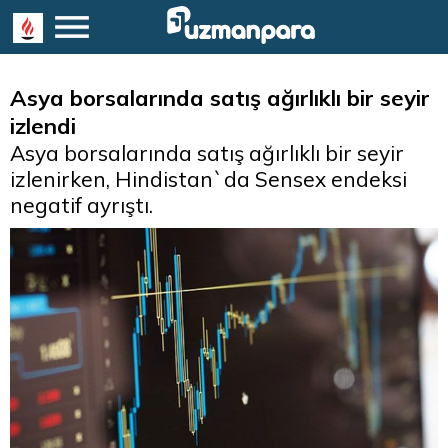
Asya borsalarında satış ağırlıklı bir seyir
izlendi
Asya borsalarında satış ağırlıklı bir seyir
izlenirken, Hindistan`da Sensex endeksi
negatif ayrıştı.