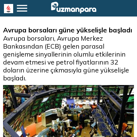
Avrupa borsaları güne yükselişle başladı
Avrupa borsaları, Avrupa Merkez
Bankasından (ECB) gelen parasal
genişleme sinyallerinin olumlu etkilerinin
devam etmesi ve petrol fiyatlarının 32
doların üzerine çıkmasıyla güne yükselişle
başladı.