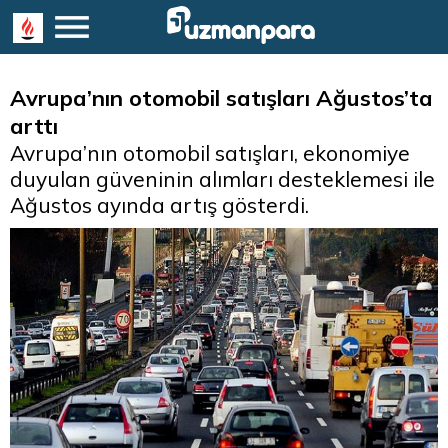
Avrupa’nın otomobil satışları Ağustos’ta
arttı
Avrupa’nın otomobil satışları, ekonomiye
duyulan güveninin alımları desteklemesi ile
Ağustos ayında artış gösterdi.