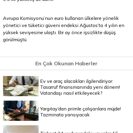
Avrupa Komisyonu’nun
euro
kullanan ülkelere yönelik
yönetici ve tüketici güveni endeksi Ağustos’ta 4 yılın en
yüksek seviyesine ulaştı. Bir ay önce işsizlikte düşüş
görülmüştü.
En Çok Okunan Haberler
Ev ve araç alacakları ilgilendiriyor:
Tasarruf finansmanında yeni dönem!
Vatandaşı nasıl etkileyecek?
Yargıtay’dan primle çalışanlara müjde!
Tazminata yansıyacak