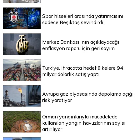
Spor hisseleri arasında yatırımcısını
sadece Beşiktaş sevindirdi
Merkez Bankası`nın açıklayacağı
enflasyon raporu için geri sayım
Türkiye, ihracatta hedef ülkelere 94
milyar dolarlık satış yaptı
Avrupa gaz piyasasında depolama açığı
risk yaratıyor
Orman yangınlarıyla mücadelede
kullanılan yangın havuzlarının sayısı
artırılıyor