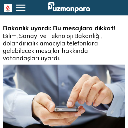
Bakanlık uyardı: Bu mesajlara dikkat!
Bilim, Sanayi ve Teknoloji Bakanlığı,
dolandırıcılık amacıyla telefonlara
gelebilecek mesajlar hakkında
vatandaşları uyardı.