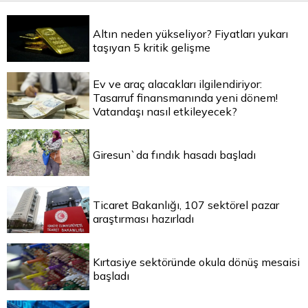
Altın neden yükseliyor? Fiyatları yukarı
taşıyan 5 kritik gelişme
Ev ve araç alacakları ilgilendiriyor:
Tasarruf finansmanında yeni dönem!
Vatandaşı nasıl etkileyecek?
Giresun`da fındık hasadı başladı
Ticaret Bakanlığı, 107 sektörel pazar
araştırması hazırladı
Kırtasiye sektöründe okula dönüş mesaisi
başladı