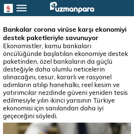
Bankalar corona virüse karşı ekonomiyi
destek paketleriyle savunuyor
Ekonomistler, kamu bankaları
öncülüğünde başlatılan ekonomiye destek
paketinden, özel bankaların da güçlü
desteğiyle daha olumlu neticelerin
alınacağını, cesur, kararlı ve rasyonel
adımların atılıp hanehalkı, reel kesim ve
yatırımcılar nezdinde güveni yeniden tesis
edilmesiyle yılın ikinci yarısının Türkiye
ekonomisi için sanılandan daha iyi
geçeceğini söyledi.