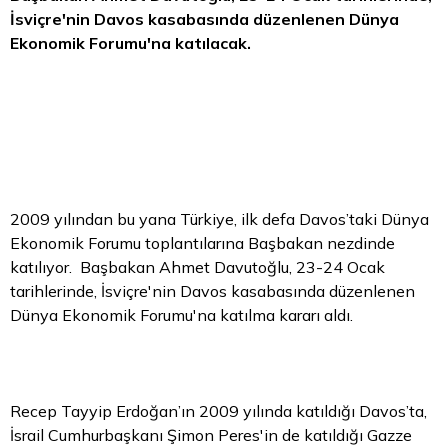
İsviçre'nin Davos kasabasında düzenlenen Dünya
Ekonomik Forumu'na katılacak.
2009 yılından bu yana Türkiye, ilk defa Davos’taki Dünya
Ekonomik Forumu toplantılarına Başbakan nezdinde
katılıyor. Başbakan Ahmet Davutoğlu, 23-24 Ocak
tarihlerinde, İsviçre'nin Davos kasabasında düzenlenen
Dünya Ekonomik Forumu'na katılma kararı aldı.
Recep Tayyip Erdoğan’ın 2009 yılında katıldığı Davos’ta,
İsrail Cumhurbaşkanı Şimon Peres'in de katıldığı Gazze