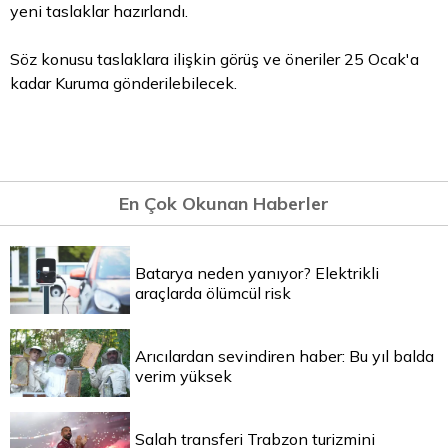
yeni taslaklar hazırlandı.
Söz konusu taslaklara ilişkin görüş ve öneriler 25 Ocak'a
kadar Kuruma gönderilebilecek.
En Çok Okunan Haberler
Batarya neden yanıyor? Elektrikli
araçlarda ölümcül risk
Arıcılardan sevindiren haber: Bu yıl balda
verim yüksek
Salah transferi Trabzon turizmini