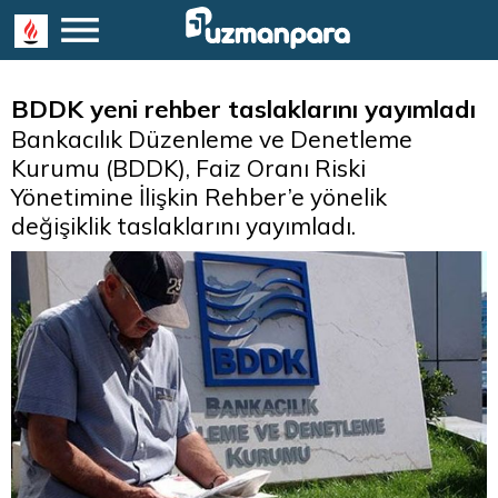
BDDK yeni rehber taslaklarını yayımladı
Bankacılık Düzenleme ve Denetleme
Kurumu (BDDK), Faiz Oranı Riski
Yönetimine İlişkin Rehber’e yönelik
değişiklik taslaklarını yayımladı.