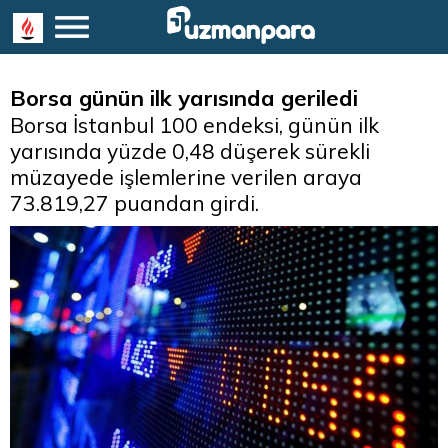
Borsa günün ilk yarısında geriledi
Borsa İstanbul 100 endeksi, günün ilk
yarısında yüzde 0,48 düşerek sürekli
müzayede işlemlerine verilen araya
73.819,27 puandan girdi.