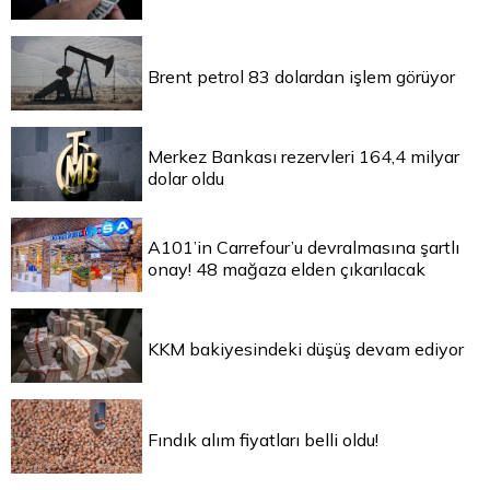
Brent petrol 83 dolardan işlem görüyor
Merkez Bankası rezervleri 164,4 milyar
dolar oldu
A101’in Carrefour’u devralmasına şartlı
onay! 48 mağaza elden çıkarılacak
KKM bakiyesindeki düşüş devam ediyor
Fındık alım fiyatları belli oldu!