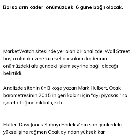
Borsaların kaderi önümüzdeki 6 güne bağlı olacak.
MarketWatch sitesinde yer alan bir analizde, Wall Street
başta olmak üzere küresel borsaların kaderinin
önümüzdeki altı gündeki işlem seyrine bağlı olacağı
belirtildi.
Analizde sitenin ünlü köşe yazarı
Mark
Hulbert, Ocak
barometresinin 2015'in geri kalanı için "ayı piyasası"na
işaret ettiğine dikkat çekti.
Hutler, Dow Jones Sanayi Endeksi'nin son günlerdeki
yükselişine rağmen Ocak ayından yüksek kar