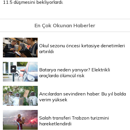
11.5 düşmesini bekliyorlardı.
En Çok Okunan Haberler
Okul sezonu öncesi kırtasiye denetimleri
artırıldı
Batarya neden yanıyor? Elektrikli
araçlarda ölümcül risk
Arıcılardan sevindiren haber: Bu yıl balda
verim yüksek
Salah transferi Trabzon turizmini
hareketlendirdi