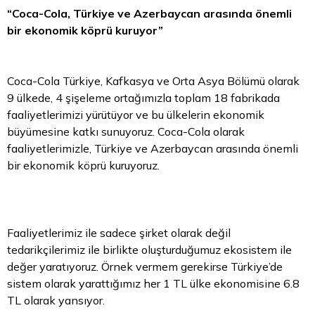
“Coca-Cola, Türkiye ve Azerbaycan arasında önemli
bir ekonomik köprü kuruyor”
Coca-Cola Türkiye, Kafkasya ve Orta Asya Bölümü olarak
9 ülkede, 4 şişeleme ortağımızla toplam 18 fabrikada
faaliyetlerimizi yürütüyor ve bu ülkelerin ekonomik
büyümesine katkı sunuyoruz. Coca-Cola olarak
faaliyetlerimizle, Türkiye ve Azerbaycan arasında önemli
bir ekonomik köprü kuruyoruz.
Faaliyetlerimiz ile sadece şirket olarak değil
tedarikçilerimiz ile birlikte oluşturduğumuz ekosistem ile
değer yaratıyoruz. Örnek vermem gerekirse Türkiye’de
sistem olarak yarattığımız her 1
TL
ülke ekonomisine 6.8
TL olarak yansıyor.