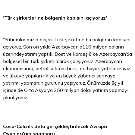
‘Türk şirketlerine bölgenin kapısını açıyoruz’
“Yatırımlarımızla birçok Türk şirketine bu bölgenin kapısını
açıyoruz. Son on yılda Azerbaycan’a110 milyon doların
üzerindeyatırım yaptık. Dost ve kardeş ülke Azerbaycan’da
bölgesel bir Türk şirketi olarak çalışıyoruz. Azerbaycan
ekonomisinin, petrol sektörü hariç, en büyük yatırımcısıyız
ve ülkeye yapılan ilk ve en büyük yabancı sermaye
yatırımı yapmanın gururunu yaşıyoruz. Önümüzde üç yıl
içinde de Orta Asya’ya 250 milyon dolar yatırım yapmayı
planlıyoruz.”
Coca-Cola ilk defa gerçekleştirilecek Avrupa
Oyunları’nın sponsoru