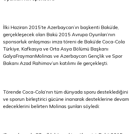
İlki Haziran 2015’te Azerbaycan’ın başkenti Bakü’de,
gerçekleşecek olan Bakü 2015 Avrupa Oyunları’nın
sponsorluk anlaşması imza töreni de Bakü’de Coca-Cola
Türkiye, Kafkasya ve Orta Asya Bölümü Başkanı
GalyaFraymanMolinas ve Azerbaycan Gençlik ve Spor
Bakanı Azad Rahimov’un katılımı ile gerçekleşti.
Törende Coca-Cola’nın tüm dünyada sporu desteklediğini
ve sporun birleştirici gücüne inanarak desteklerine devam
edeceklerini belirten Molinas şunları söyledi: