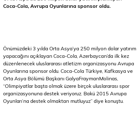
Coca-Cola, Avrupa Oyunlarına sponsor oldu.
Önümüzdeki 3 yılda Orta Asya’ya 250 milyon dolar yatırım
yapacağını açıklayan Coca-Cola, Azerbaycan’da ilk kez
düzenlenecek uluslararası atletizm organizasyonu Avrupa
Oyunlarına sponsor oldu. Coca-Cola Türkiye, Kafkasya ve
Orta Asya Bölümü Başkanı GalyaFraymanMolinas,
“Olimpiyatlar başta olmak üzere birçok uluslararası spor
organizasyonuna destek veriyoruz. Bakü 2015 Avrupa
Oyunları’na destek olmaktan mutluyuz” diye konuştu.