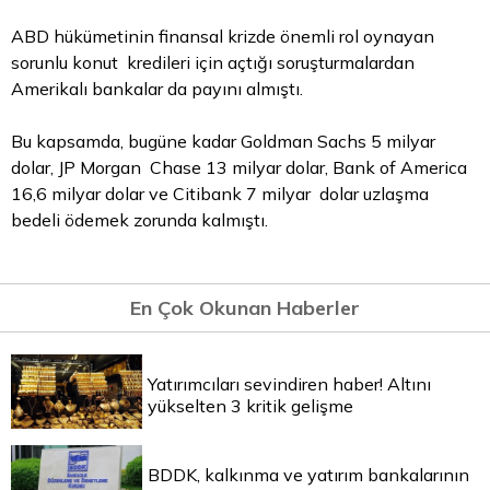
ABD hükümetinin finansal krizde önemli rol oynayan
sorunlu konut kredileri için açtığı soruşturmalardan
Amerikalı bankalar da payını almıştı.
Bu kapsamda, bugüne kadar Goldman Sachs 5 milyar
dolar, JP Morgan Chase 13 milyar dolar, Bank of America
16,6 milyar dolar ve Citibank 7 milyar dolar uzlaşma
bedeli ödemek zorunda kalmıştı.
En Çok Okunan Haberler
Yatırımcıları sevindiren haber! Altını
yükselten 3 kritik gelişme
BDDK, kalkınma ve yatırım bankalarının