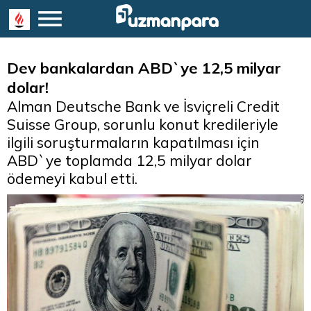
Dev bankalardan ABD`ye 12,5 milyar
dolar!
Alman Deutsche Bank ve İsviçreli Credit
Suisse Group, sorunlu konut kredileriyle
ilgili soruşturmaların kapatılması için
ABD`ye toplamda 12,5 milyar dolar
ödemeyi kabul etti.