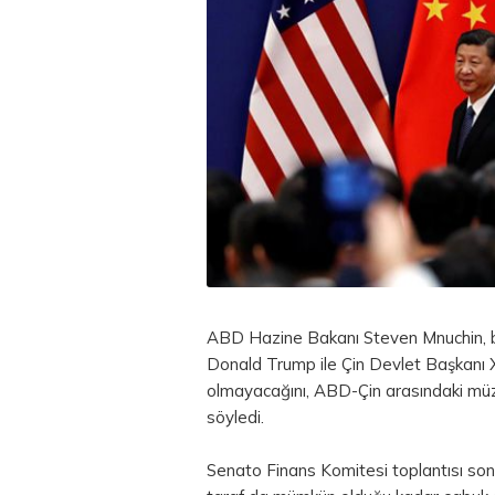
ABD Hazine Bakanı Steven Mnuchin, bi
Donald Trump ile Çin Devlet Başkanı 
olmayacağını, ABD-Çin arasındaki müz
söyledi.
Senato Finans Komitesi toplantısı son