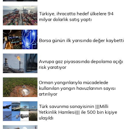
Türkiye, ihracatta hedef ülkelere 94
milyar dolarlık satış yaptı
Borsa günün ilk yarısında değer kaybetti
Avrupa gaz piyasasında depolama açığı
risk yaratıyor
Orman yangınlarıyla mücadelede
kullanılan yangın havuzlarının sayısı
artırılıyor
Türk savunma sanayisinin |||Milli
Yetkinlik Hamlesi||| ile 500 bin kişiye
ulaşıldı