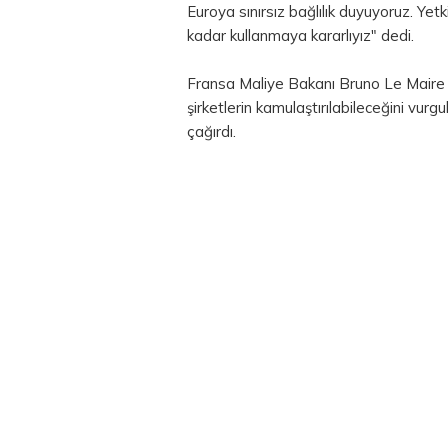
Euroya sınırsız bağlılık duyuyoruz. Yetk
kadar kullanmaya kararlıyız" dedi.
Fransa Maliye Bakanı Bruno Le Maire 
şirketlerin kamulaştırılabileceğini vur
çağırdı.