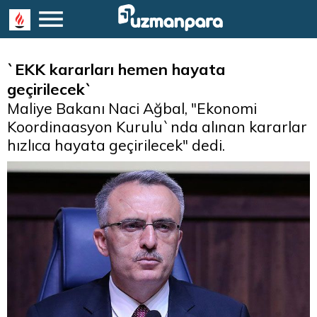
`EKK kararları hemen hayata
geçirilecek`
Maliye Bakanı Naci Ağbal, "Ekonomi
Koordinaasyon Kurulu`nda alınan kararlar
hızlıca hayata geçirilecek" dedi.