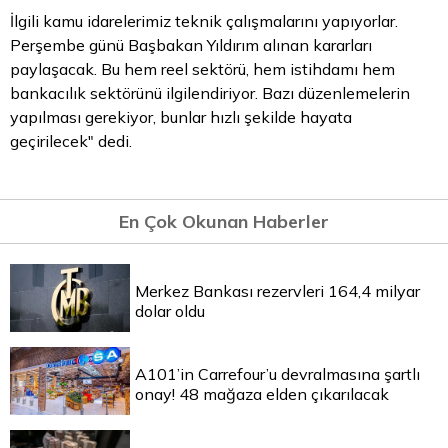
İlgili kamu idarelerimiz teknik çalışmalarını yapıyorlar.
Perşembe günü Başbakan Yıldırım alınan kararları
paylaşacak. Bu hem reel sektörü, hem istihdamı hem
bankacılık sektörünü ilgilendiriyor. Bazı düzenlemelerin
yapılması gerekiyor, bunlar hızlı şekilde hayata
geçirilecek" dedi.
En Çok Okunan Haberler
Merkez Bankası rezervleri 164,4 milyar
dolar oldu
A101’in Carrefour’u devralmasına şartlı
onay! 48 mağaza elden çıkarılacak