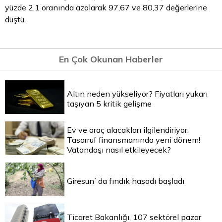
yüzde 2,1 oranında azalarak 97,67 ve 80,37 değerlerine
düştü.
En Çok Okunan Haberler
Altın neden yükseliyor? Fiyatları yukarı
taşıyan 5 kritik gelişme
Ev ve araç alacakları ilgilendiriyor:
Tasarruf finansmanında yeni dönem!
Vatandaşı nasıl etkileyecek?
Giresun`da fındık hasadı başladı
Ticaret Bakanlığı, 107 sektörel pazar