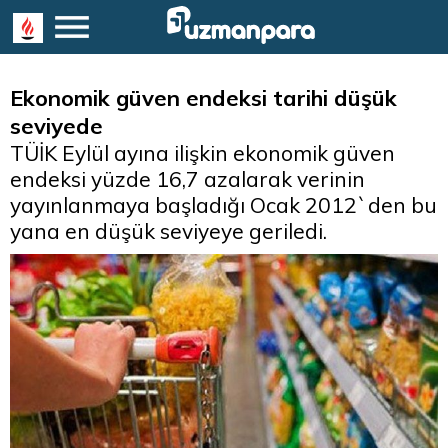
Ekonomik güven endeksi tarihi düşük
seviyede
TÜİK Eylül ayına ilişkin ekonomik güven
endeksi yüzde 16,7 azalarak verinin
yayınlanmaya başladığı Ocak 2012`den bu
yana en düşük seviyeye geriledi.