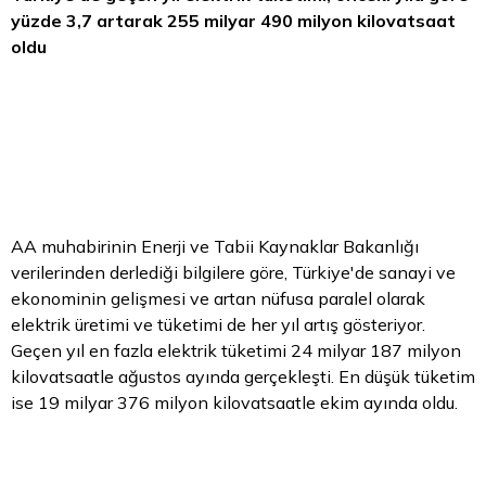
yüzde 3,7 artarak 255 milyar 490 milyon kilovatsaat
oldu
AA muhabirinin Enerji ve Tabii Kaynaklar Bakanlığı
verilerinden derlediği bilgilere göre, Türkiye'de sanayi ve
ekonominin gelişmesi ve artan nüfusa paralel olarak
elektrik üretimi ve tüketimi de her yıl artış gösteriyor.
Geçen yıl en fazla elektrik tüketimi 24 milyar 187 milyon
kilovatsaatle ağustos ayında gerçekleşti. En düşük tüketim
ise 19 milyar 376 milyon kilovatsaatle ekim ayında oldu.