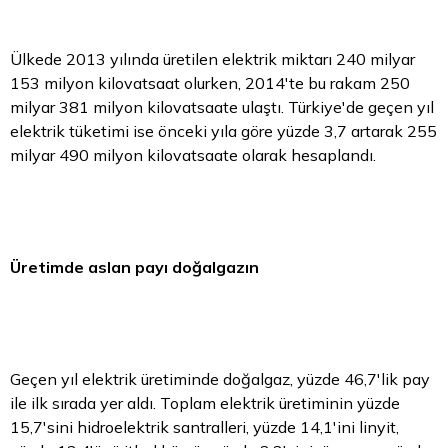
Ülkede 2013 yılında üretilen elektrik miktarı 240 milyar
153 milyon kilovatsaat olurken, 2014'te bu rakam 250
milyar 381 milyon kilovatsaate ulaştı. Türkiye'de geçen yıl
elektrik tüketimi ise önceki yıla göre yüzde 3,7 artarak 255
milyar 490 milyon kilovatsaate olarak hesaplandı.
Üretimde
aslan
payı doğalgazın
Geçen yıl elektrik üretiminde doğalgaz, yüzde 46,7'lik pay
ile ilk sırada yer aldı. Toplam elektrik üretiminin yüzde
15,7'sini hidroelektrik santralleri, yüzde 14,1'ini linyit,