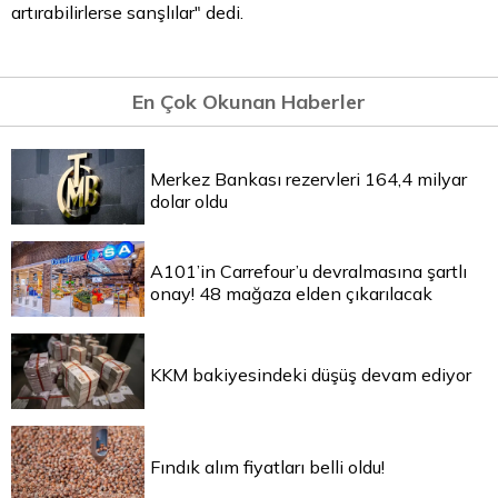
artırabilirlerse sanşlılar" dedi.
En Çok Okunan Haberler
Merkez Bankası rezervleri 164,4 milyar
dolar oldu
A101’in Carrefour’u devralmasına şartlı
onay! 48 mağaza elden çıkarılacak
KKM bakiyesindeki düşüş devam ediyor
Fındık alım fiyatları belli oldu!