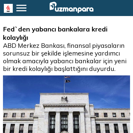
Fed`den yabancı bankalara kredi
kolaylığı
ABD Merkez Bankası, finansal piyasaların
sorunsuz bir şekilde işlemesine yardımcı
olmak amacıyla yabancı bankalar için yeni
bir kredi kolaylığı başlattığını duyurdu.