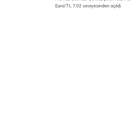
Euro/TL 7,02 seviyesinden açıldı.