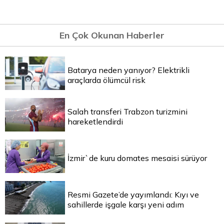
En Çok Okunan Haberler
Batarya neden yanıyor? Elektrikli
araçlarda ölümcül risk
Salah transferi Trabzon turizmini
hareketlendirdi
İzmir`de kuru domates mesaisi sürüyor
Resmi Gazete’de yayımlandı: Kıyı ve
sahillerde işgale karşı yeni adım