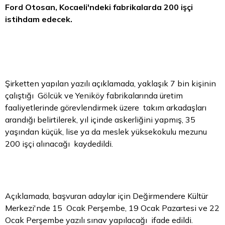
Ford Otosan, Kocaeli'ndeki fabrikalarda 200 işçi
istihdam edecek.
Şirketten yapılan yazılı açıklamada, yaklaşık 7 bin kişinin
çalıştığı Gölcük ve Yeniköy fabrikalarında üretim
faaliyetlerinde görevlendirmek üzere takım arkadaşları
arandığı belirtilerek, yıl içinde askerliğini yapmış, 35
yaşından küçük, lise ya da meslek yüksekokulu mezunu
200 işçi alınacağı kaydedildi.
Açıklamada, başvuran adaylar için Değirmendere Kültür
Merkezi'nde 15 Ocak Perşembe, 19 Ocak Pazartesi ve 22
Ocak Perşembe yazılı sınav yapılacağı ifade edildi.