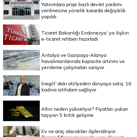
Yatırımlara proje bazlı devlet yardımı
verilmesine yönelik kararda değişiklik
yapıldı
Ticaret Bakanlığı Endonezya`ya ilişkin
e-ticaret rehberi hazırladı
Antalya ve Gazipaşa-Alanya
havalimanlarında kapasite artırımı ve
yenileme çalışmaları sürüyor
İnegöl`deki atölyeden dünyaya satış: 16
kadına istihdam sağlıyor
Altın neden yükseliyor? Fiyatları yukarı
taşıyan 5 kritik gelişme
Ev ve araç alacakları ilgilendiriyor: