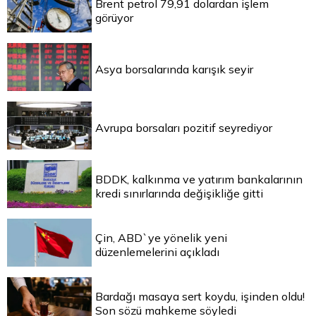
Brent petrol 79,91 dolardan işlem
görüyor
Asya borsalarında karışık seyir
Avrupa borsaları pozitif seyrediyor
BDDK, kalkınma ve yatırım bankalarının
kredi sınırlarında değişikliğe gitti
Çin, ABD`ye yönelik yeni
düzenlemelerini açıkladı
Bardağı masaya sert koydu, işinden oldu!
Son sözü mahkeme söyledi