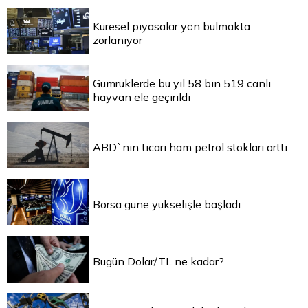
Küresel piyasalar yön bulmakta
zorlanıyor
Gümrüklerde bu yıl 58 bin 519 canlı
hayvan ele geçirildi
ABD`nin ticari ham petrol stokları arttı
Borsa güne yükselişle başladı
Bugün Dolar/TL ne kadar?