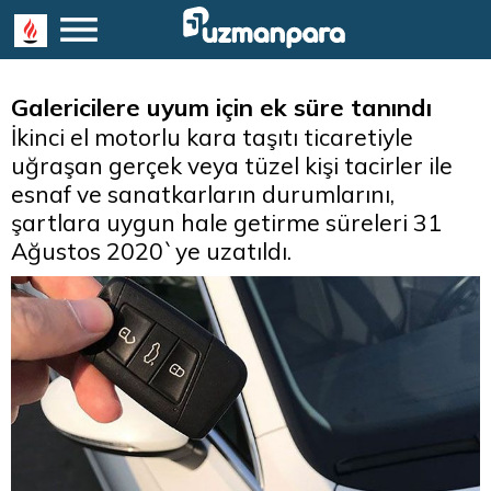
Galericilere uyum için ek süre tanındı
İkinci el motorlu kara taşıtı ticaretiyle
uğraşan gerçek veya tüzel kişi tacirler ile
esnaf ve sanatkarların durumlarını,
şartlara uygun hale getirme süreleri 31
Ağustos 2020`ye uzatıldı.