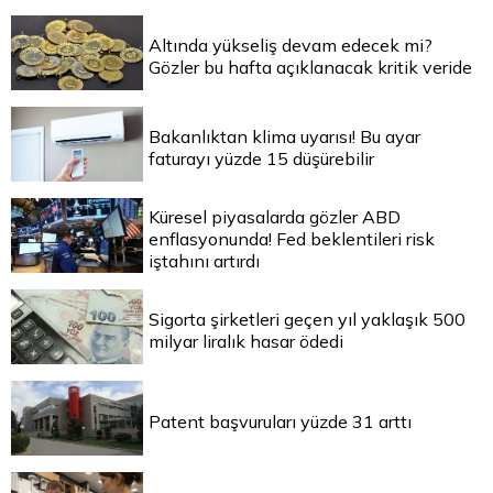
Altında yükseliş devam edecek mi?
Gözler bu hafta açıklanacak kritik veride
Bakanlıktan klima uyarısı! Bu ayar
faturayı yüzde 15 düşürebilir
Küresel piyasalarda gözler ABD
enflasyonunda! Fed beklentileri risk
iştahını artırdı
Sigorta şirketleri geçen yıl yaklaşık 500
milyar liralık hasar ödedi
Patent başvuruları yüzde 31 arttı