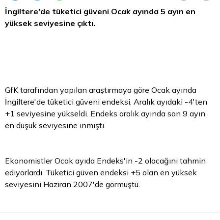
İngiltere'de tüketici güveni Ocak ayında 5 ayın en
yüksek seviyesine çıktı.
GfK tarafından yapılan araştırmaya göre Ocak ayında
İngiltere'de tüketici güveni endeksi, Aralık ayıdaki -4'ten
+1 seviyesine yükseldi. Endeks aralık ayında son 9 ayın
en düşük seviyesine inmişti.
Ekonomistler Ocak ayıda Endeks'in -2 olacağını tahmin
ediyorlardı. Tüketici güven endeksi +5 olan en yüksek
seviyesini Haziran 2007'de görmüştü.