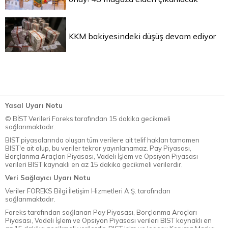
KKM bakiyesindeki düşüş devam ediyor
Yasal Uyarı Notu
© BİST Verileri Foreks tarafından 15 dakika gecikmeli
sağlanmaktadır.
BIST piyasalarında oluşan tüm verilere ait telif hakları tamamen
BIST'e ait olup, bu veriler tekrar yayınlanamaz. Pay Piyasası,
Borçlanma Araçları Piyasası, Vadeli İşlem ve Opsiyon Piyasası
verileri BIST kaynaklı en az 15 dakika gecikmeli verilerdir.
Veri Sağlayıcı Uyarı Notu
Veriler FOREKS Bilgi İletişim Hizmetleri A.Ş. tarafından
sağlanmaktadır.
Foreks tarafından sağlanan Pay Piyasası, Borçlanma Araçları
Piyasası, Vadeli İşlem ve Opsiyon Piyasası verileri BIST kaynaklı en