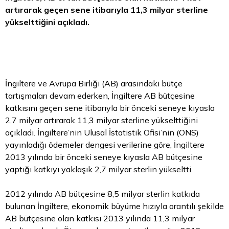
artırarak geçen sene itibarıyla 11,3 milyar sterline
yükselttiğini açıkladı.
İngiltere ve Avrupa Birliği (AB) arasındaki bütçe
tartışmaları devam ederken, İngiltere AB bütçesine
katkısını geçen sene itibarıyla bir önceki seneye kıyasla
2,7 milyar artırarak 11,3 milyar sterline yükselttiğini
açıkladı. İngiltere’nin Ulusal İstatistik Ofisi’nin (ONS)
yayınladığı ödemeler dengesi verilerine göre, İngiltere
2013 yılında bir önceki seneye kıyasla AB bütçesine
yaptığı katkıyı yaklaşık 2,7 milyar
sterlin
yükseltti.
2012 yılında AB bütçesine 8,5 milyar sterlin katkıda
bulunan İngiltere, ekonomik büyüme hızıyla orantılı şekilde
AB bütçesine olan katkısı 2013 yılında 11,3 milyar