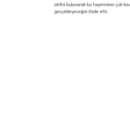
atıfta bulunarak bu taşınmanın çok kı
gerçekleşeceğini ifade etti.