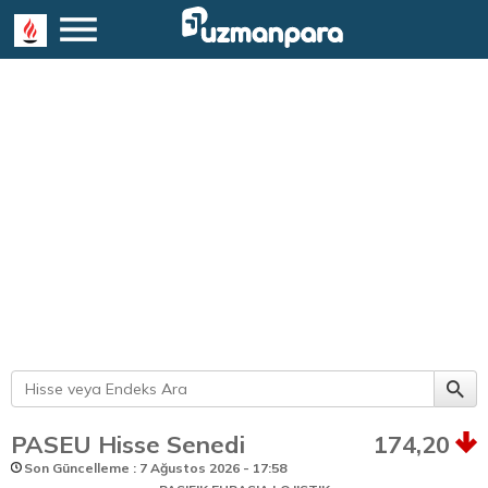
PASEU Hisse Senedi
174,20
Son Güncelleme : 7 Ağustos 2026 - 17:58