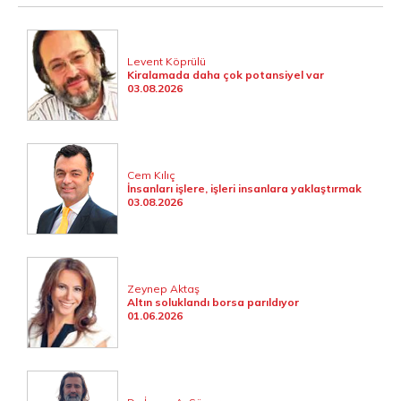
Levent Köprülü
Kiralamada daha çok potansiyel var
03.08.2026
Cem Kılıç
İnsanları işlere, işleri insanlara yaklaştırmak
03.08.2026
Zeynep Aktaş
Altın soluklandı borsa parıldıyor
01.06.2026