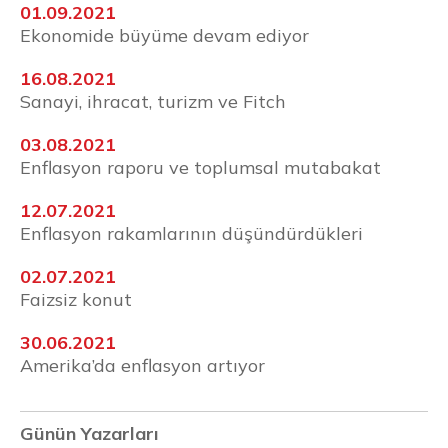
01.09.2021
Ekonomide büyüme devam ediyor
16.08.2021
Sanayi, ihracat, turizm ve Fitch
03.08.2021
Enflasyon raporu ve toplumsal mutabakat
12.07.2021
Enflasyon rakamlarının düşündürdükleri
02.07.2021
Faizsiz konut
30.06.2021
Amerika’da enflasyon artıyor
Günün Yazarları