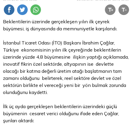
Beklentilerin üzerinde gerçekleşen yılın ilk çeyrek
büyümesi, iş dünyasında da memnuniyetle karşılandı.
İstanbul Ticaret Odası (İTO) Başkanı İbrahim Çağlar,
Türkiye ekonomisinin yılın ilk çeyreğinde beklentilerin
üzerinde yüzde 4,8 büyümesine ilişkin yaptığı açıklamada,
inovatif fikrin özel sektörde, altyapının ise devlette
olacağı bir katma değerli üretim atağı başlatmanın tam
zamanı olduğunu belirterek, reel sektöre devlet ve özel
sektörün birlikte el vereceği yeni bir yön bulmak zorunda
olunduğunu kaydetti.
İlk üç ayda gerçekleşen beklentilerin üzerindeki güçlü
büyümenin cesaret verici olduğunu ifade eden Çağlar,
şunları aktardı: