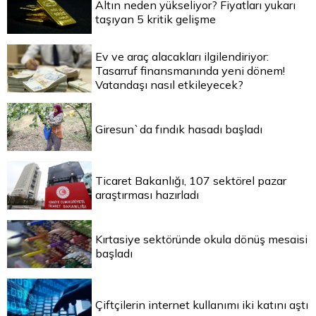
Altın neden yükseliyor? Fiyatları yukarı
taşıyan 5 kritik gelişme
Ev ve araç alacakları ilgilendiriyor:
Tasarruf finansmanında yeni dönem!
Vatandaşı nasıl etkileyecek?
Giresun`da fındık hasadı başladı
Ticaret Bakanlığı, 107 sektörel pazar
araştırması hazırladı
Kırtasiye sektöründe okula dönüş mesaisi
başladı
Çiftçilerin internet kullanımı iki katını aştı