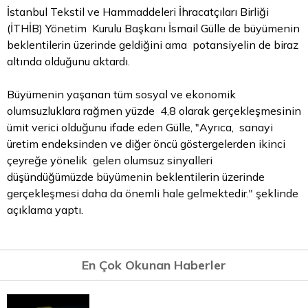
İstanbul Tekstil ve Hammaddeleri İhracatçıları Birliği
(İTHİB) Yönetim Kurulu Başkanı İsmail Gülle de büyümenin
beklentilerin üzerinde geldiğini ama potansiyelin de biraz
altında olduğunu aktardı.
Büyümenin yaşanan tüm sosyal ve ekonomik
olumsuzluklara rağmen yüzde 4,8 olarak gerçekleşmesinin
ümit verici olduğunu ifade eden Gülle, "Ayrıca, sanayi
üretim endeksinden ve diğer öncü göstergelerden ikinci
çeyreğe yönelik gelen olumsuz sinyalleri
düşündüğümüzde büyümenin beklentilerin üzerinde
gerçekleşmesi daha da önemli hale gelmektedir." şeklinde
açıklama yaptı.
En Çok Okunan Haberler