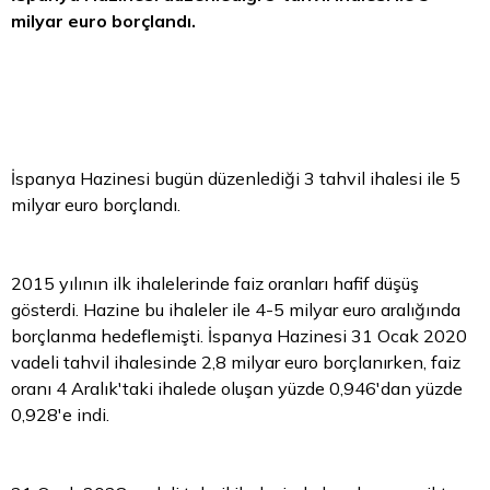
milyar
euro
borçlandı.
İspanya Hazinesi bugün düzenlediği 3 tahvil ihalesi ile 5
milyar euro borçlandı.
2015 yılının ilk ihalelerinde faiz oranları hafif düşüş
gösterdi. Hazine bu ihaleler ile 4-5 milyar euro aralığında
borçlanma hedeflemişti. İspanya Hazinesi 31 Ocak 2020
vadeli tahvil ihalesinde 2,8 milyar euro borçlanırken, faiz
oranı 4 Aralık'taki ihalede oluşan yüzde 0,946'dan yüzde
0,928'e indi.