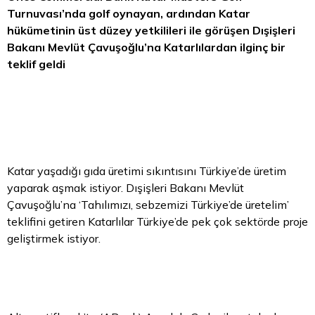
Turnuvası’nda golf oynayan, ardından Katar
hükümetinin üst düzey yetkilileri ile görüşen Dışişleri
Bakanı Mevlüt Çavuşoğlu’na Katarlılardan ilginç bir
teklif geldi
Katar yaşadığı gıda üretimi sıkıntısını Türkiye’de üretim
yaparak aşmak istiyor. Dışişleri Bakanı Mevlüt
Çavuşoğlu’na ‘Tahılımızı, sebzemizi Türkiye’de üretelim’
teklifini getiren Katarlılar Türkiye’de pek çok sektörde proje
geliştirmek istiyor.