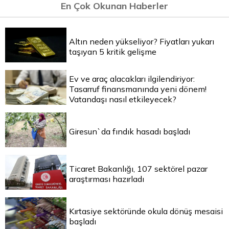
En Çok Okunan Haberler
Altın neden yükseliyor? Fiyatları yukarı
taşıyan 5 kritik gelişme
Ev ve araç alacakları ilgilendiriyor:
Tasarruf finansmanında yeni dönem!
Vatandaşı nasıl etkileyecek?
Giresun`da fındık hasadı başladı
Ticaret Bakanlığı, 107 sektörel pazar
araştırması hazırladı
Kırtasiye sektöründe okula dönüş mesaisi
başladı