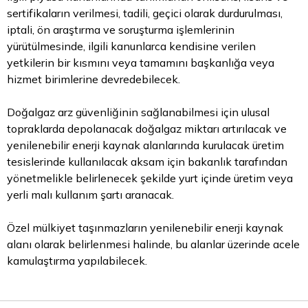
sertifikaların verilmesi, tadili, geçici olarak durdurulması,
iptali, ön araştırma ve soruşturma işlemlerinin
yürütülmesinde, ilgili kanunlarca kendisine verilen
yetkilerin bir kısmını veya tamamını başkanlığa veya
hizmet birimlerine devredebilecek.
Doğalgaz arz güvenliğinin sağlanabilmesi için ulusal
topraklarda depolanacak doğalgaz miktarı artırılacak ve
yenilenebilir enerji kaynak alanlarında kurulacak üretim
tesislerinde kullanılacak aksam için bakanlık tarafından
yönetmelikle belirlenecek şekilde yurt içinde üretim veya
yerli malı kullanım şartı aranacak.
Özel mülkiyet taşınmazların yenilenebilir enerji kaynak
alanı olarak belirlenmesi halinde, bu alanlar üzerinde acele
kamulaştırma yapılabilecek.