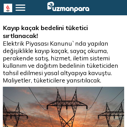
Kayıp kaçak bedelini tüketici
sırtlanacak!
Elektrik Piyasası Kanunu`nda yapılan
değişiklikle kayıp kaçak, sayaç okuma,
perakende satış, hizmet, iletim sistemi
kullanım ve dağıtım bedelinin tüketiciden
tahsil edilmesi yasal altyapıya kavuştu.
Maliyetler, tüketicilere yansıtılacak.