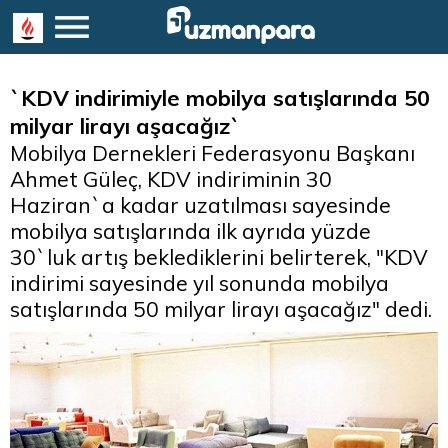
`KDV indirimiyle mobilya satışlarında 50
milyar lirayı aşacağız`
Mobilya Dernekleri Federasyonu Başkanı
Ahmet Güleç, KDV indiriminin 30
Haziran`a kadar uzatılması sayesinde
mobilya satışlarında ilk ayrıda yüzde
30`luk artış beklediklerini belirterek, "KDV
indirimi sayesinde yıl sonunda mobilya
satışlarında 50 milyar lirayı aşacağız" dedi.