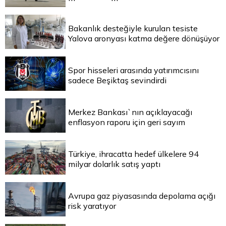
Bakanlık desteğiyle kurulan tesiste
Yalova aronyası katma değere dönüşüyor
Spor hisseleri arasında yatırımcısını
sadece Beşiktaş sevindirdi
Merkez Bankası`nın açıklayacağı
enflasyon raporu için geri sayım
Türkiye, ihracatta hedef ülkelere 94
milyar dolarlık satış yaptı
Avrupa gaz piyasasında depolama açığı
risk yaratıyor