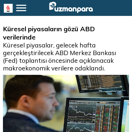
Küresel piyasaların gözü ABD
verilerinde
Küresel piyasalar, gelecek hafta
gerçekleştirilecek ABD Merkez Bankası
(Fed) toplantısı öncesinde açıklanacak
makroekonomik verilere odaklandı.