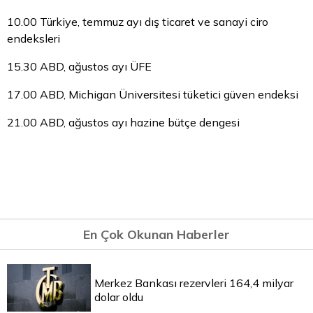
10.00 Türkiye, temmuz ayı dış ticaret ve sanayi ciro
endeksleri
15.30 ABD, ağustos ayı ÜFE
17.00 ABD, Michigan Üniversitesi tüketici güven endeksi
21.00 ABD, ağustos ayı hazine bütçe dengesi
En Çok Okunan Haberler
Merkez Bankası rezervleri 164,4 milyar
dolar oldu