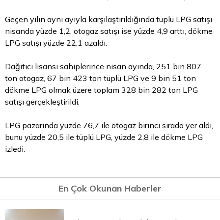
Geçen yılın aynı ayıyla karşılaştırıldığında tüplü LPG satışı
nisanda yüzde 1,2, otogaz satışı ise yüzde 4,9 arttı, dökme
LPG satışı yüzde 22,1 azaldı.
Dağıtıcı lisansı sahiplerince nisan ayında, 251 bin 807
ton otogaz, 67 bin 423 ton tüplü LPG ve 9 bin 51 ton
dökme LPG olmak üzere toplam 328 bin 282 ton LPG
satışı gerçekleştirildi.
LPG pazarında yüzde 76,7 ile otogaz birinci sırada yer aldı,
bunu yüzde 20,5 ile tüplü LPG, yüzde 2,8 ile dökme LPG
izledi.
En Çok Okunan Haberler