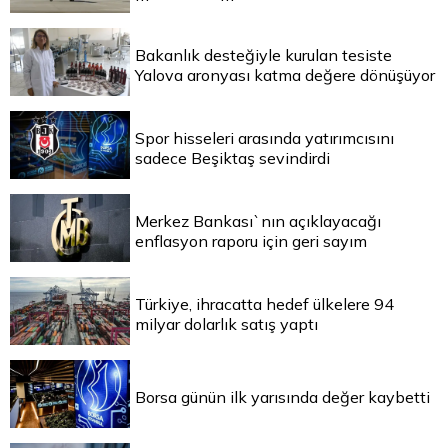
Bakanlık desteğiyle kurulan tesiste
Yalova aronyası katma değere dönüşüyor
Spor hisseleri arasında yatırımcısını
sadece Beşiktaş sevindirdi
Merkez Bankası`nın açıklayacağı
enflasyon raporu için geri sayım
Türkiye, ihracatta hedef ülkelere 94
milyar dolarlık satış yaptı
Borsa günün ilk yarısında değer kaybetti