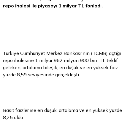
repo
ihalesi ile piyasayı 1 milyar
TL
fonladı.
Türkiye Cumhuriyet Merkez Bankası'nın (TCMB) açtığı
repo ihalesine 1 milyar 962 milyon 900 bin TL teklif
gelirken, ortalama bileşik, en düşük ve en yüksek faiz
yüzde 8,59 seviyesinde gerçekleşti.
Basit faizler ise en düşük, ortalama ve en yüksek yüzde
8,25 oldu.