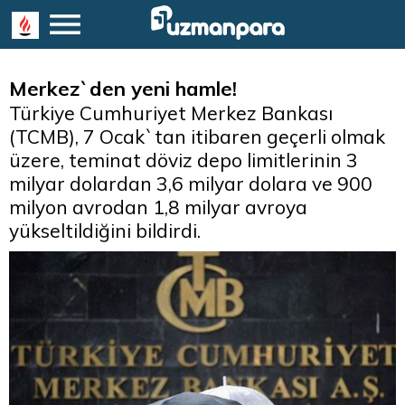
Merkez`den yeni hamle!
Türkiye Cumhuriyet Merkez Bankası
(TCMB), 7 Ocak`tan itibaren geçerli olmak
üzere, teminat döviz depo limitlerinin 3
milyar dolardan 3,6 milyar dolara ve 900
milyon avrodan 1,8 milyar avroya
yükseltildiğini bildirdi.