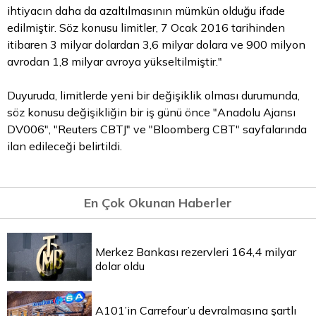
ihtiyacın daha da azaltılmasının mümkün olduğu ifade
edilmiştir. Söz konusu limitler, 7 Ocak 2016 tarihinden
itibaren 3 milyar dolardan 3,6 milyar dolara ve 900 milyon
avrodan 1,8 milyar avroya yükseltilmiştir."
Duyuruda, limitlerde yeni bir değişiklik olması durumunda,
söz konusu değişikliğin bir iş günü önce "Anadolu Ajansı
DV006", "Reuters CBTJ" ve "Bloomberg CBT" sayfalarında
ilan edileceği belirtildi.
En Çok Okunan Haberler
Merkez Bankası rezervleri 164,4 milyar
dolar oldu
A101’in Carrefour’u devralmasına şartlı