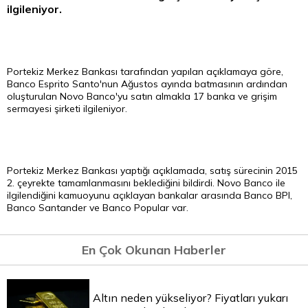
ilgileniyor.
Portekiz Merkez Bankası tarafından yapılan açıklamaya göre,
Banco Esprito Santo'nun Ağustos ayında batmasının ardından
oluşturulan Novo Banco'yu satın almakla 17 banka ve grişim
sermayesi şirketi ilgileniyor.
Portekiz Merkez Bankası yaptığı açıklamada, satış sürecinin 2015
2. çeyrekte tamamlanmasını beklediğini bildirdi. Novo Banco ile
ilgilendiğini kamuoyunu açıklayan bankalar arasında Banco BPI,
Banco Santander ve Banco Popular var.
En Çok Okunan Haberler
Altın neden yükseliyor? Fiyatları yukarı