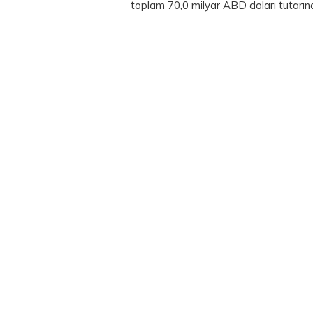
toplam 70,0 milyar ABD doları tutarı