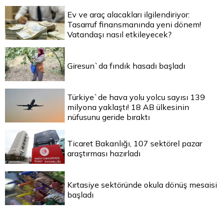
Ev ve araç alacakları ilgilendiriyor:
Tasarruf finansmanında yeni dönem!
Vatandaşı nasıl etkileyecek?
Giresun`da fındık hasadı başladı
Türkiye`de hava yolu yolcu sayısı 139
milyona yaklaştı! 18 AB ülkesinin
nüfusunu geride bıraktı
Ticaret Bakanlığı, 107 sektörel pazar
araştırması hazırladı
Kırtasiye sektöründe okula dönüş mesaisi
başladı