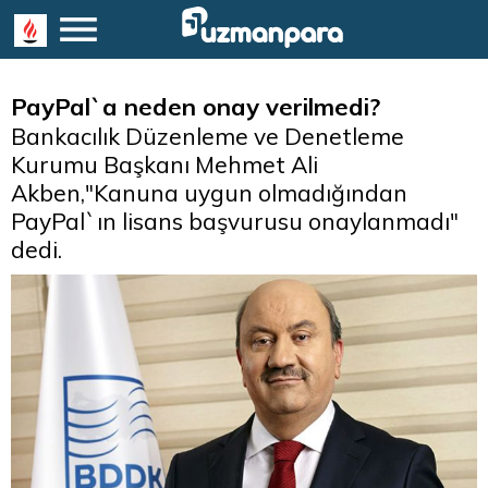
PayPal`a neden onay verilmedi?
Bankacılık Düzenleme ve Denetleme
Kurumu Başkanı Mehmet Ali
Akben,"Kanuna uygun olmadığından
PayPal`ın lisans başvurusu onaylanmadı"
dedi.