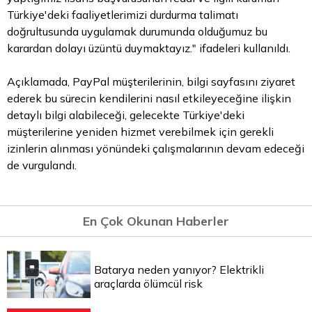
Türkiye'deki faaliyetlerimizi durdurma talimatı
doğrultusunda uygulamak durumunda olduğumuz bu
karardan dolayı üzüntü duymaktayız." ifadeleri kullanıldı.
Açıklamada, PayPal müşterilerinin, bilgi sayfasını ziyaret
ederek bu sürecin kendilerini nasıl etkileyeceğine ilişkin
detaylı bilgi alabileceği, gelecekte Türkiye'deki
müşterilerine yeniden hizmet verebilmek için gerekli
izinlerin alınması yönündeki çalışmalarının devam edeceği
de vurgulandı.
En Çok Okunan Haberler
Batarya neden yanıyor? Elektrikli
araçlarda ölümcül risk