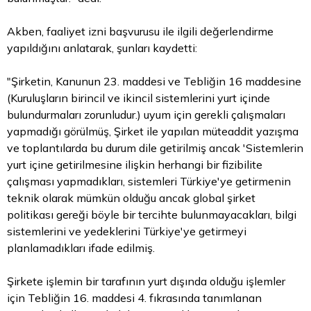
Akben, faaliyet izni başvurusu ile ilgili değerlendirme
yapıldığını anlatarak, şunları kaydetti:
"Şirketin, Kanunun 23. maddesi ve Tebliğin 16 maddesine
(Kuruluşların birincil ve ikincil sistemlerini yurt içinde
bulundurmaları zorunludur.)
uyum
için gerekli çalışmaları
yapmadığı görülmüş, Şirket ile yapılan müteaddit yazışma
ve toplantılarda bu durum dile getirilmiş ancak 'Sistemlerin
yurt içine getirilmesine ilişkin herhangi bir fizibilite
çalışması yapmadıkları, sistemleri Türkiye'ye getirmenin
teknik olarak mümkün olduğu ancak global şirket
politikası gereği böyle bir tercihte bulunmayacakları, bilgi
sistemlerini ve yedeklerini Türkiye'ye getirmeyi
planlamadıkları ifade edilmiş.
Şirkete işlemin bir tarafının yurt dışında olduğu işlemler
için Tebliğin 16. maddesi 4. fıkrasında tanımlanan