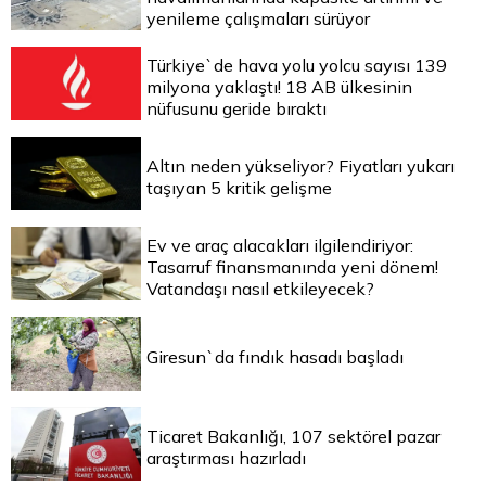
yenileme çalışmaları sürüyor
Türkiye`de hava yolu yolcu sayısı 139
milyona yaklaştı! 18 AB ülkesinin
nüfusunu geride bıraktı
Altın neden yükseliyor? Fiyatları yukarı
taşıyan 5 kritik gelişme
Ev ve araç alacakları ilgilendiriyor:
Tasarruf finansmanında yeni dönem!
Vatandaşı nasıl etkileyecek?
Giresun`da fındık hasadı başladı
Ticaret Bakanlığı, 107 sektörel pazar
araştırması hazırladı