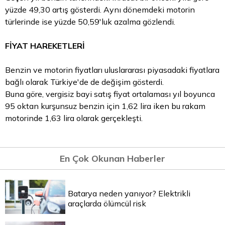
yüzde 49,30 artış gösterdi. Aynı dönemdeki motorin
türlerinde ise yüzde 50,59'luk azalma gözlendi.
FİYAT HAREKETLERİ
Benzin ve motorin fiyatları uluslararası piyasadaki fiyatlara
bağlı olarak Türkiye'de de değişim gösterdi.
Buna göre, vergisiz bayi satış fiyat ortalaması yıl boyunca
95 oktan kurşunsuz benzin için 1,62
lira
iken bu rakam
motorinde 1,63 lira olarak gerçekleşti.
En Çok Okunan Haberler
Batarya neden yanıyor? Elektrikli
araçlarda ölümcül risk