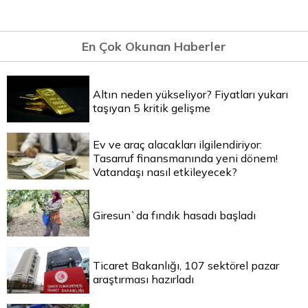
En Çok Okunan Haberler
Altın neden yükseliyor? Fiyatları yukarı
taşıyan 5 kritik gelişme
Ev ve araç alacakları ilgilendiriyor:
Tasarruf finansmanında yeni dönem!
Vatandaşı nasıl etkileyecek?
Giresun`da fındık hasadı başladı
Ticaret Bakanlığı, 107 sektörel pazar
araştırması hazırladı